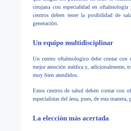
cirujana con especialidad en oftalmología 
centros deben tener la posibilidad de sa
generación.
Un equipo multidisciplinar
Un centro oftalmologico debe contar con u
mejor atención médica y, adicionalmente, tra
muy bien atendidos.
Estos centros de salud deben contar con of
especialistas del área, pues, de esta manera,
La elección más acertada