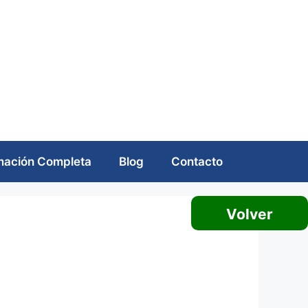
mación Completa
Blog
Contacto
Volver