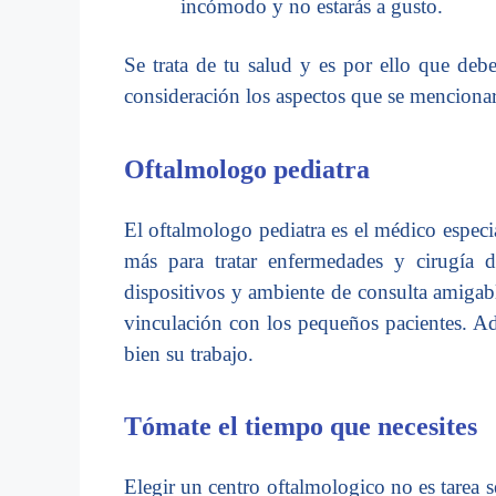
incómodo y no estarás a gusto.
Se trata de tu salud y es por ello que deb
consideración los aspectos que se menciona
Oftalmologo pediatra
El oftalmologo pediatra es el médico espec
más para tratar enfermedades y cirugía 
dispositivos y ambiente de consulta amigab
vinculación con los pequeños pacientes. Ad
bien su trabajo.
Tómate el tiempo que necesites
Elegir un centro oftalmologico no es tarea 