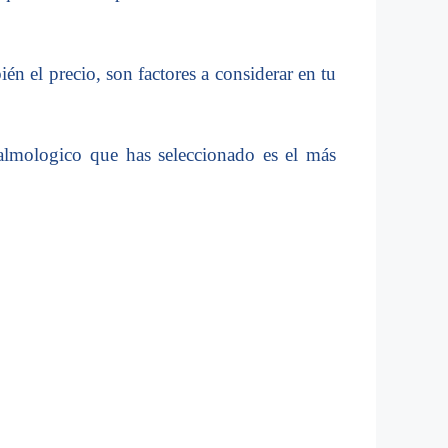
ién el precio, son factores a considerar en tu
talmologico que has seleccionado es el más