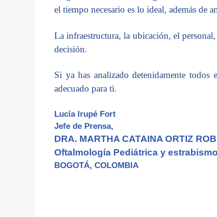
el tiempo necesario es lo ideal, además de an
La infraestructura, la ubicación, el personal
decisión.
Si ya has analizado detenidamente todos es
adecuado para ti.
Lucía Irupé Fort
Jefe de Prensa,
DRA. MARTHA CATAINA ORTIZ RO
Oftalmología Pediátrica y estrabism
BOGOTÁ, COLOMBIA