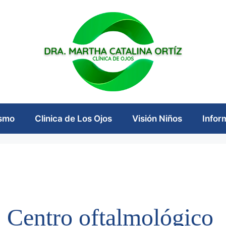
ismo
Clinica de Los Ojos
Visión Niños
Infor
Centro oftalmológico