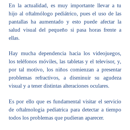
En la actualidad, es muy importante llevar a tu
hijo al oftalmólogo pediátrico, pues el uso de las
pantallas ha aumentado y esto puede afectar la
salud visual del pequeño si pasa horas frente a
ellas.
Hay mucha dependencia hacia los videojuegos,
los teléfonos móviles, las tabletas y el televisor, y,
por tal motivo, los niños comienzan a presentar
problemas refractivos, a disminuir su agudeza
visual y a tener distintas alteraciones oculares.
Es por ello que es fundamental visitar el servicio
de oftalmologia pediatrica para detectar a tiempo
todos los problemas que pudieran aparecer.