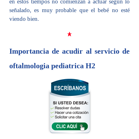
en estos tiempos no comienzan a actuar según lo
señalado, es muy probable que el bebé no esté
viendo bien.
Importancia de acudir al servicio de
oftalmologia pediatrica H2