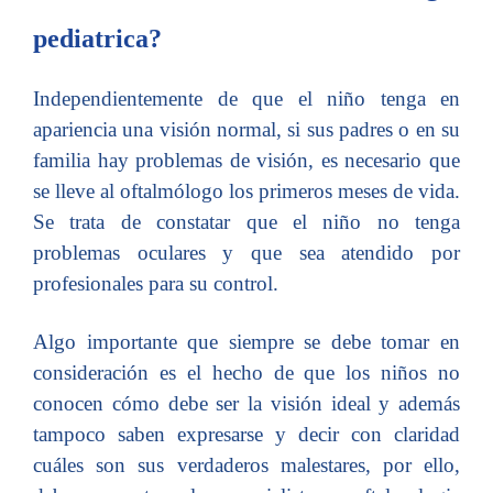
pediatrica?
Independientemente de que el niño tenga en
apariencia una visión normal, si sus padres o en su
familia hay problemas de visión, es necesario que
se lleve al oftalmólogo los primeros meses de vida.
Se trata de constatar que el niño no tenga
problemas oculares y que sea atendido por
profesionales para su control.
Algo importante que siempre se debe tomar en
consideración es el hecho de que los niños no
conocen cómo debe ser la visión ideal y además
tampoco saben expresarse y decir con claridad
cuáles son sus verdaderos malestares, por ello,