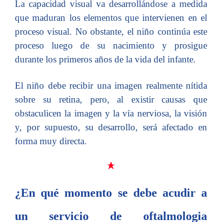
La capacidad visual va desarrollándose a medida
que maduran los elementos que intervienen en el
proceso visual. No obstante, el niño continúa este
proceso luego de su nacimiento y prosigue
durante los primeros años de la vida del infante.
El niño debe recibir una imagen realmente nítida
sobre su retina, pero, al existir causas que
obstaculicen la imagen y la vía nerviosa, la visión
y, por supuesto, su desarrollo, será afectado en
forma muy directa.
¿En qué momento se debe acudir a
un servicio de oftalmologia