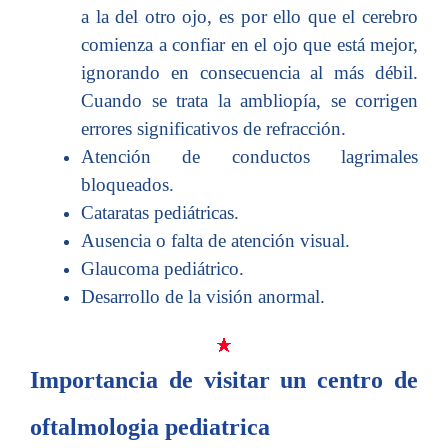
a la del otro ojo, es por ello que el cerebro
comienza a confiar en el ojo que está mejor,
ignorando en consecuencia al más débil.
Cuando se trata la ambliopía, se corrigen
errores significativos de refracción.
Atención de conductos lagrimales
bloqueados.
Cataratas pediátricas.
Ausencia o falta de atención visual.
Glaucoma pediátrico.
Desarrollo de la visión anormal.
Importancia de visitar un centro de
oftalmologia pediatrica