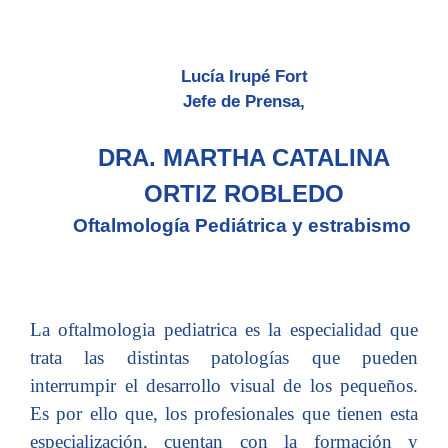
Lucía Irupé Fort
Jefe de Prensa,
DRA. MARTHA CATALINA
ORTIZ ROBLEDO
Oftalmología Pediátrica y estrabismo
La oftalmologia pediatrica es la especialidad que
trata las distintas patologías que pueden
interrumpir el desarrollo visual de los pequeños.
Es por ello que, los profesionales que tienen esta
especialización, cuentan con la formación y