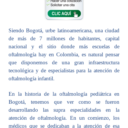
Siendo Bogotá, urbe latinoamericana, una ciudad
de más de 7 millones de habitantes, capital
nacional y el sitio donde más escuelas de
oftalmología hay en Colombia, es natural pensar
que disponemos de una gran infraestructura
tecnológica y de especialistas para la atención de
oftalmología infantil.
En la historia de la oftalmología pediátrica en
Bogotá, tenemos que ver como se fueron
desarrollando las supra especialidades en la
atención de oftalmología. En un comienzo, los
médicos que se dedicaban a la atención de esa