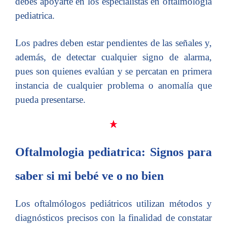
debes apoyarte en los especialistas en oftalmologia
pediatrica.
Los padres deben estar pendientes de las señales y,
además, de detectar cualquier signo de alarma,
pues son quienes evalúan y se percatan en primera
instancia de cualquier problema o anomalía que
pueda presentarse.
Oftalmologia pediatrica: Signos para
saber si mi bebé ve o no bien
Los oftalmólogos pediátricos utilizan métodos y
diagnósticos precisos con la finalidad de constatar