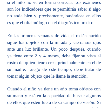
si el niño no ve en forma correcta. Los exámenes
son los indicadores que te permitirán saber si algo
no anda bien y, precisamente, basándose en ellos
es que el oftalmólogo da el diagnóstico preciso.
En las primeras semanas de vida, el recién nacido
sigue los objetos con la mirada y cierra sus ojos
ante una luz brillante. Un poco después, cuando
ya tiene entre 2 y 4 meses, debe fijar su vista al
rostro de quien tiene cerca, principalmente en el de
su madre. Luego de este tiempo, debe tratar de
tomar algún objeto que le llame la atención.
Cuando el niño ya tiene un año toma objetos con
su mano y está en la capacidad de buscar algunos
de ellos que estén fuera de su campo de visión. Si