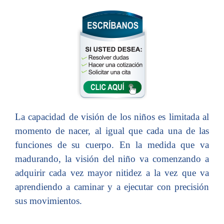
La capacidad de visión de los niños es limitada al
momento de nacer, al igual que cada una de las
funciones de su cuerpo. En la medida que va
madurando, la visión del niño va comenzando a
adquirir cada vez mayor nitidez a la vez que va
aprendiendo a caminar y a ejecutar con precisión
sus movimientos.