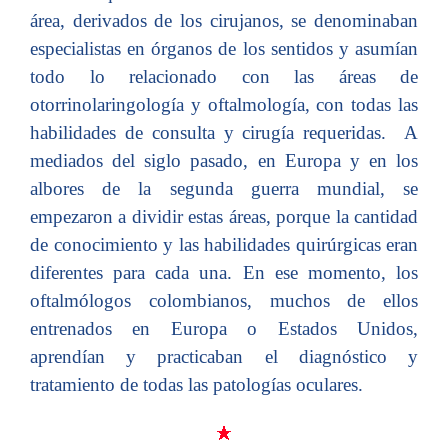
área, derivados de los cirujanos, se denominaban
especialistas en órganos de los sentidos y asumían
todo lo relacionado con las áreas de
otorrinolaringología y oftalmología, con todas las
habilidades de consulta y cirugía requeridas. A
mediados del siglo pasado, en Europa y en los
albores de la segunda guerra mundial, se
empezaron a dividir estas áreas, porque la cantidad
de conocimiento y las habilidades quirúrgicas eran
diferentes para cada una. En ese momento, los
oftalmólogos colombianos, muchos de ellos
entrenados en Europa o Estados Unidos,
aprendían y practicaban el diagnóstico y
tratamiento de todas las patologías oculares.