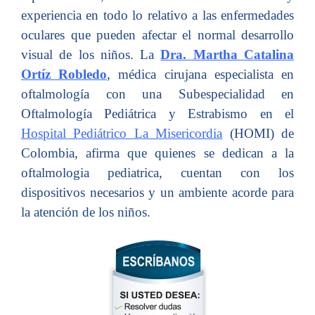
experiencia en todo lo relativo a las enfermedades
oculares que pueden afectar el normal desarrollo
visual de los niños. La
Dra. Martha Catalina
Ortíz Robledo
, médica cirujana especialista en
oftalmología con una Subespecialidad en
Oftalmología Pediátrica y Estrabismo en el
Hospital Pediátrico La Misericordia
(HOMI) de
Colombia, afirma que quienes se dedican a la
oftalmologia pediatrica, cuentan con los
dispositivos necesarios y un ambiente acorde para
la atención de los niños.